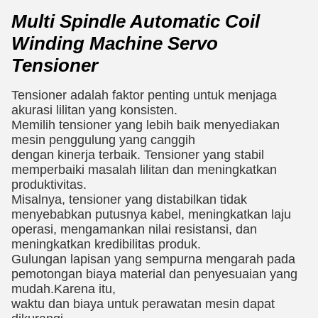
Multi Spindle Automatic Coil
Winding Machine Servo
Tensioner
Tensioner adalah faktor penting untuk menjaga
akurasi lilitan yang konsisten.
Memilih tensioner yang lebih baik menyediakan
mesin penggulung yang canggih
dengan kinerja terbaik. Tensioner yang stabil
memperbaiki masalah lilitan dan meningkatkan
produktivitas.
Misalnya, tensioner yang distabilkan tidak
menyebabkan putusnya kabel, meningkatkan laju
operasi, mengamankan nilai resistansi, dan
meningkatkan kredibilitas produk.
Gulungan lapisan yang sempurna mengarah pada
pemotongan biaya material dan penyesuaian yang
mudah.Karena itu,
waktu dan biaya untuk perawatan mesin dapat