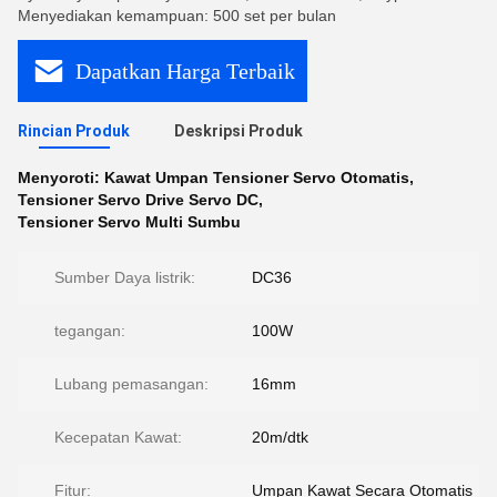
Menyediakan kemampuan: 500 set per bulan
Dapatkan Harga Terbaik
Rincian Produk
Deskripsi Produk
Menyoroti:
Kawat Umpan Tensioner Servo Otomatis
,
Tensioner Servo Drive Servo DC
,
Tensioner Servo Multi Sumbu
Sumber Daya listrik:
DC36
tegangan:
100W
Lubang pemasangan:
16mm
Kecepatan Kawat:
20m/dtk
Fitur:
Umpan Kawat Secara Otomatis