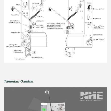
Tampilan Gambar: