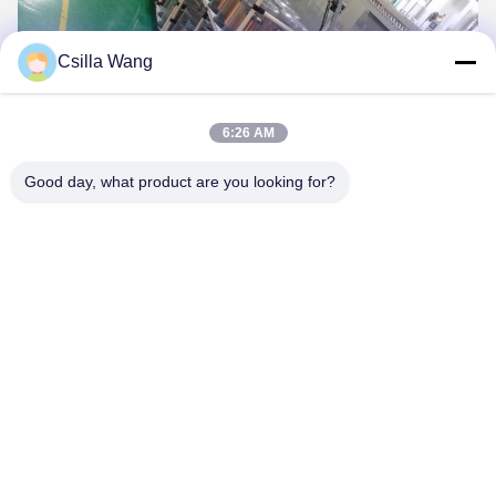
Csilla Wang
6:26 AM
Good day, what product are you looking for?