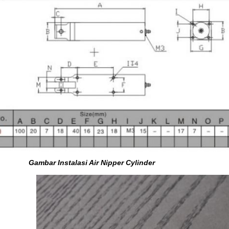
Gambar Instalasi Air Nipper Cylinder