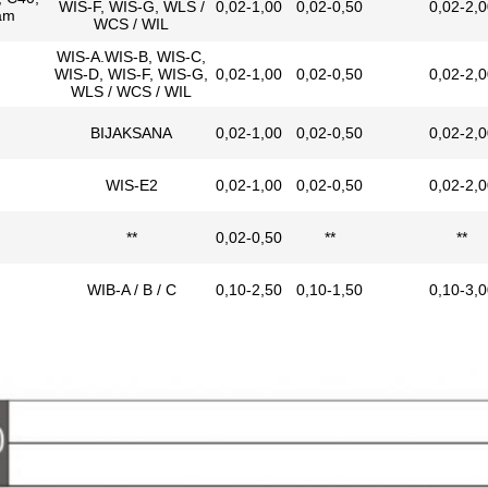
WIS-F, WIS-G, WLS /
0,02-1,00
0,02-0,50
0,02-2,0
am
WCS / WIL
WIS-A.WIS-B, WIS-C,
WIS-D, WIS-F, WIS-G,
0,02-1,00
0,02-0,50
0,02-2,0
WLS / WCS / WIL
BIJAKSANA
0,02-1,00
0,02-0,50
0,02-2,0
WIS-E2
0,02-1,00
0,02-0,50
0,02-2,0
**
0,02-0,50
**
**
WIB-A / B / C
0,10-2,50
0,10-1,50
0,10-3,0