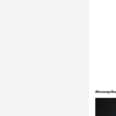
Menampilka