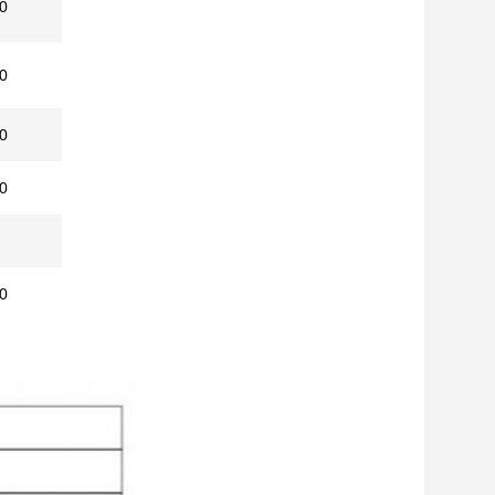
0
0
0
0
0